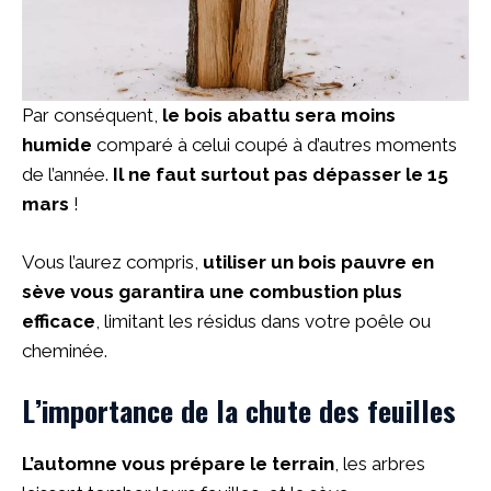
Par conséquent,
le bois abattu sera moins
humide
comparé à celui coupé à d’autres moments
de l’année.
Il ne faut surtout pas dépasser le 15
mars
!
Vous l’aurez compris,
utiliser un bois pauvre en
sève vous garantira une combustion plus
efficace
, limitant les résidus dans votre poêle ou
cheminée.
L’importance de la chute des feuilles
L’automne vous prépare le terrain
, les arbres