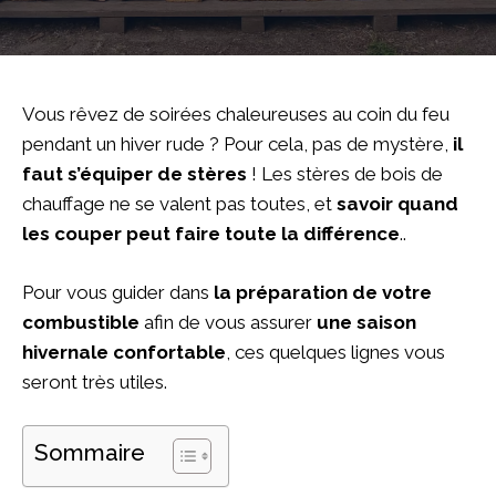
Vous rêvez de soirées chaleureuses au coin du feu
pendant un hiver rude ? Pour cela, pas de mystère,
il
faut s’équiper de stères
! Les stères de bois de
chauffage ne se valent pas toutes, et
savoir quand
les couper peut faire toute la différence
..
Pour vous guider dans
la préparation de votre
combustible
afin de vous assurer
une saison
hivernale confortable
, ces quelques lignes vous
seront très utiles.
Sommaire