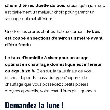
d’humidité résiduelle du bois
, si bien qu’un jour sec
est clairement un meilleur choix pour garantir un
séchage optimal ultérieur.
Une fois les arbres abattus, habituellement,
le bois
est coupé en sections d’environ un mètre avant
d’être fendu
.
Le taux d’humidité à viser pour un usage
optimal en chauffage domestique est inférieur
ou égal à 20 %
. Bien sûr, la taille finale de vos
bûches dépendra aussi du type d’appareil de
chauffage que vous possédez : petits poêles,
moyens appareils, voire chaudières plus grandes.
Demandez la lune !