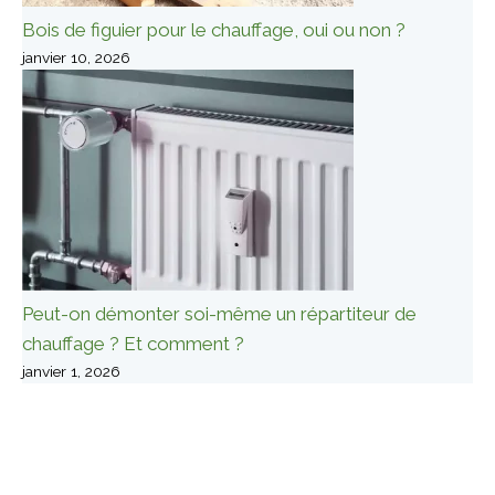
Bois de figuier pour le chauffage, oui ou non ?
janvier 10, 2026
Peut-on démonter soi-même un répartiteur de
chauffage ? Et comment ?
janvier 1, 2026