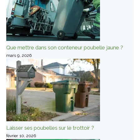
Que mettre dans son conteneur poubelle jaune ?
mars 9, 2026
Laisser ses poubelles sur le trottoir ?
février 10, 2026