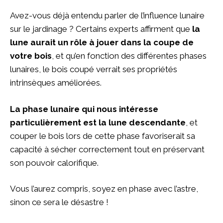
Avez-vous déjà entendu parler de l’influence lunaire
sur le jardinage ? Certains experts affirment que
la
lune aurait un rôle à jouer dans la coupe de
votre bois
, et qu’en fonction des différentes phases
lunaires, le bois coupé verrait ses propriétés
intrinsèques améliorées.
La phase lunaire qui nous intéresse
particulièrement est la lune descendante
, et
couper le bois lors de cette phase favoriserait sa
capacité à sécher correctement tout en préservant
son pouvoir calorifique.
Vous l’aurez compris, soyez en phase avec l’astre,
sinon ce sera le désastre !