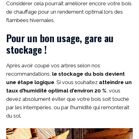
Considérer cela pourrait améliorer encore votre bois
de chauffage pour un rendement optimal lors des
flambées hivernales.
Pour un bon usage, gare au
stockage !
Après avoir coupé vos arbres selon nos
recommandations,
le stockage du bois devient
une étape logique
. Si vous souhaitez
atteindre un
taux d’humidité optimal d’environ 20 %
, vous
devez absolument éviter que votre bois soit touché
par les intempéries, ou par l’humidité qui remonterait
du sol.