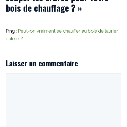
bois de chauffage ? »
Ping :
Peut-on vraiment se chauffer au bois de laurier
palme ?
Laisser un commentaire
Commentaire