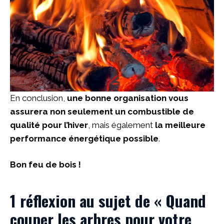
En conclusion,
une bonne organisation vous
assurera non seulement un combustible de
qualité pour l’hiver
, mais également
la meilleure
performance énergétique possible
.
Bon feu de bois !
1 réflexion au sujet de « Quand
couper les arbres pour votre