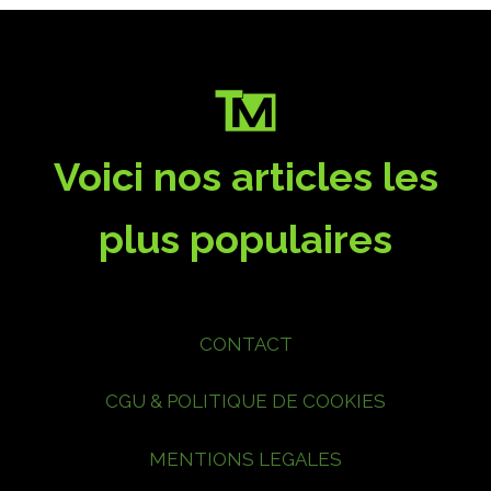
Voici nos articles les
plus populaires
CONTACT
CGU & POLITIQUE DE COOKIES
MENTIONS LEGALES