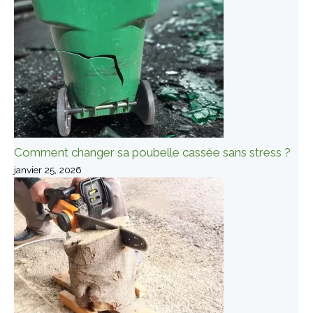
Comment changer sa poubelle cassée sans stress ?
janvier 25, 2026