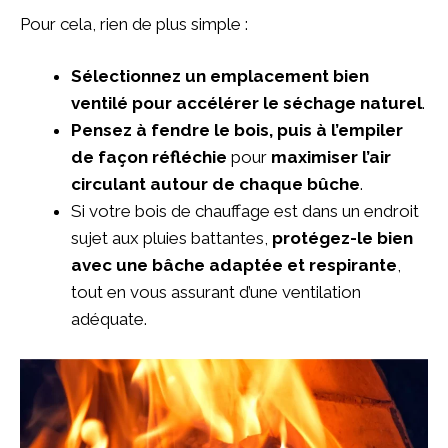
Pour cela, rien de plus simple :
Sélectionnez un emplacement bien
ventilé pour accélérer le séchage naturel
.
Pensez à fendre le bois, puis à l’empiler
de façon réfléchie
pour
maximiser l’air
circulant autour de chaque bûche
.
Si votre bois de chauffage est dans un endroit
sujet aux pluies battantes,
protégez-le bien
avec une bâche adaptée et respirante
,
tout en vous assurant d’une ventilation
adéquate.