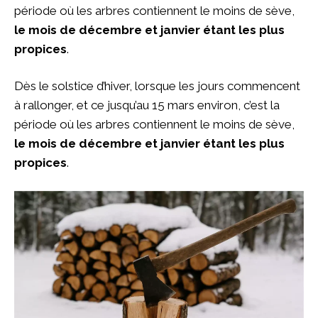
période où les arbres contiennent le moins de sève,
le mois de décembre et janvier étant les plus
propices
.
Dès le solstice d’hiver, lorsque les jours commencent
à rallonger, et ce jusqu’au 15 mars environ, c’est la
période où les arbres contiennent le moins de sève,
le mois de décembre et janvier étant les plus
propices
.